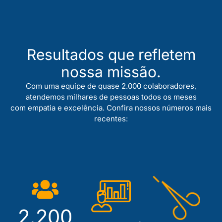
Resultados que refletem
nossa missão.
Com uma equipe de quase 2.000 colaboradores,
atendemos milhares de pessoas todos os meses
com empatia e excelência. Confira nossos números mais
recentes:
2.200