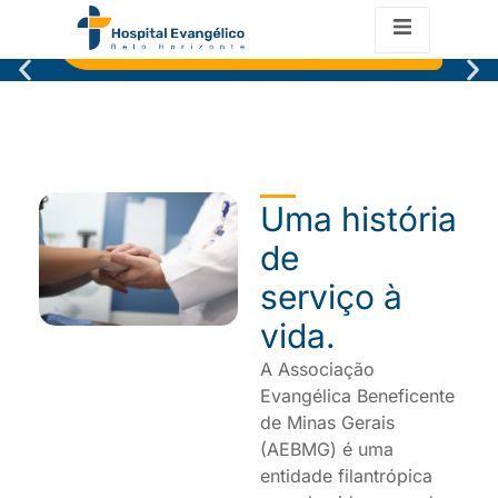
Uma história
de
serviço à
vida.
A Associação
Evangélica Beneficente
de Minas Gerais
(AEBMG) é uma
entidade filantrópica