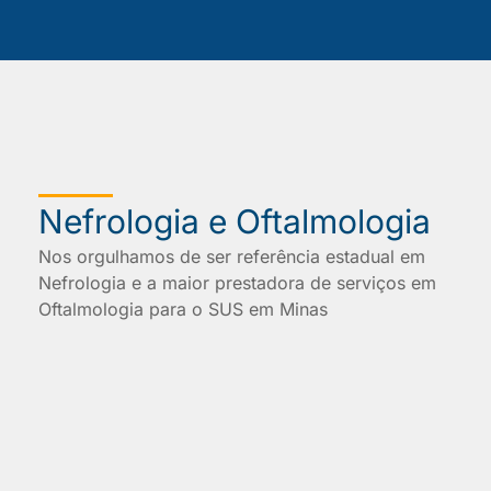
Nefrologia e Oftalmologia
Nos orgulhamos de ser referência estadual em
Nefrologia e a maior prestadora de serviços em
Oftalmologia para o SUS em Minas