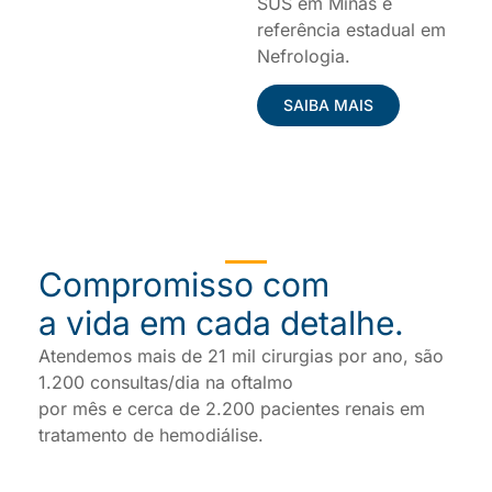
SUS em Minas e
referência estadual em
Nefrologia.
SAIBA MAIS
Compromisso com
a vida em cada detalhe.
Atendemos mais de 21 mil cirurgias por ano, são
1.200 consultas/dia na oftalmo
por mês e cerca de 2.200 pacientes renais em
tratamento de hemodiálise.