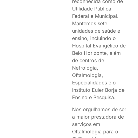
reconhecida como de
Utilidade Pública
Federal e Municipal.
Mantemos sete
unidades de saúde e
ensino, incluindo o
Hospital Evangélico de
Belo Horizonte, além
de centros de
Nefrologia,
Oftalmologia,
Especialidades e o
Instituto Euler Borja de
Ensino e Pesquisa.
Nos orgulhamos de ser
a maior prestadora de
serviços em
Oftalmologia para o