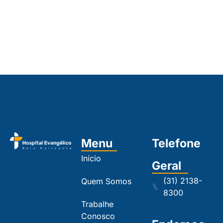
Menu
Telefone
Início
Geral
(31) 2138-
Quem Somos
8300
Trabalhe
Conosco