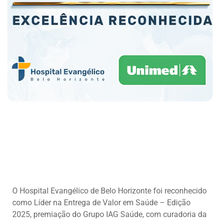
O Hospital Evangélico de Belo Horizonte foi reconhecido
como Líder na Entrega de Valor em Saúde – Edição
2025, premiação do Grupo IAG Saúde, com curadoria da