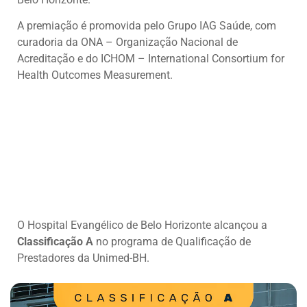
A premiação é promovida pelo Grupo IAG Saúde, com
curadoria da ONA – Organização Nacional de
Acreditação e do ICHOM – International Consortium for
Health Outcomes Measurement.
O Hospital Evangélico de Belo Horizonte alcançou a
Classificação A
no programa de Qualificação de
Prestadores da Unimed-BH.