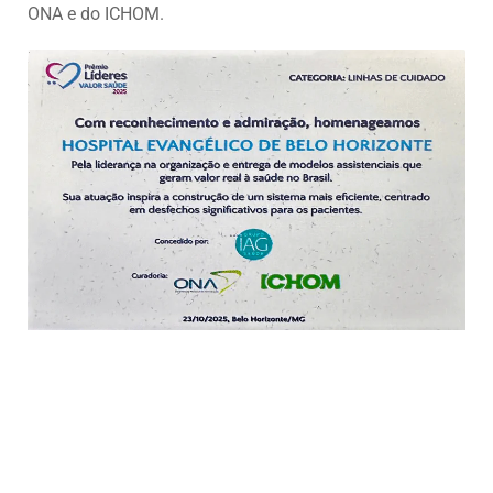
ONA e do ICHOM.