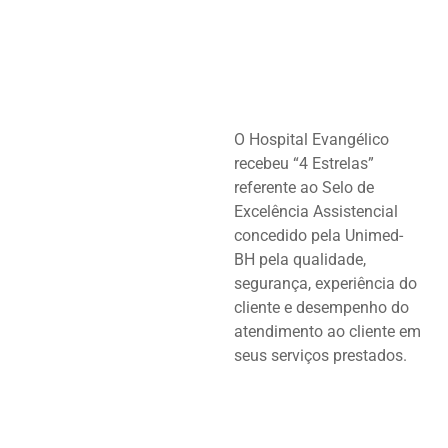
O Hospital Evangélico
recebeu “4 Estrelas”
referente ao Selo de
Excelência Assistencial
concedido pela Unimed-
BH pela qualidade,
segurança, experiência do
cliente e desempenho do
atendimento ao cliente em
seus serviços prestados.