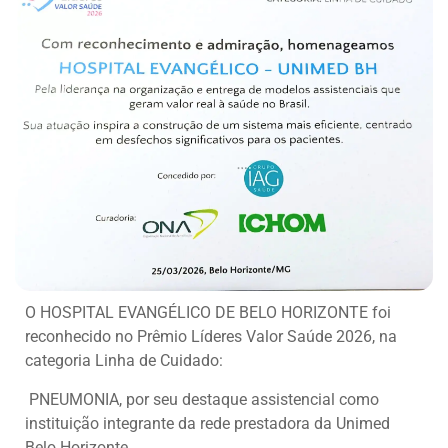
O HOSPITAL EVANGÉLICO DE BELO HORIZONTE foi
reconhecido no Prêmio Líderes Valor Saúde 2026, na
categoria Linha de Cuidado:
PNEUMONIA, por seu destaque assistencial como
instituição integrante da rede prestadora da Unimed
Belo Horizonte.