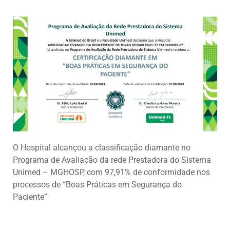
O Hospital alcançou a classificação diamante no
Programa de Avaliação da rede Prestadora do Sistema
Unimed – MGHOSP, com 97,91% de conformidade nos
processos de “Boas Práticas em Segurança do
Paciente”