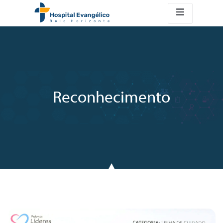
Reconhecimento