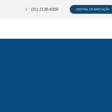
(31) 2138-8300
CENTRAL DE MARCAÇÃO