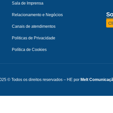
Sala de Imprensa
So
Relacionamento e Negócios
Cl
Canais de atendimentos
Politicas de Privacidade
Política de Cookies
025 © Todos os direitos reservados – HE por
Melt Comunicaç